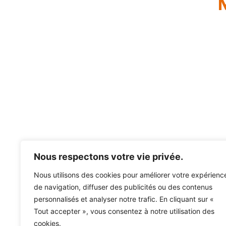
Nous respectons votre vie privée.
Nous utilisons des cookies pour améliorer votre expérienc
de navigation, diffuser des publicités ou des contenus
personnalisés et analyser notre trafic. En cliquant sur «
Tout accepter », vous consentez à notre utilisation des
cookies.