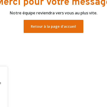
Merci pour votre messag
Notre équipe reviendra vers vous au plus vite.
Retour à la page d'accueil
e