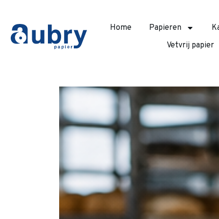
Home
Papieren
K
Vetvrij papier