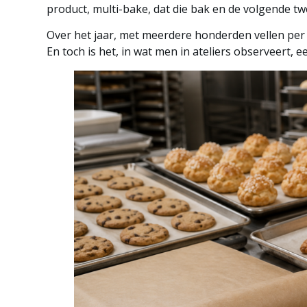
product, multi-bake, dat die bak en de volgende 
Over het jaar, met meerdere honderden vellen per 
En toch is het, in wat men in ateliers observeert, ee