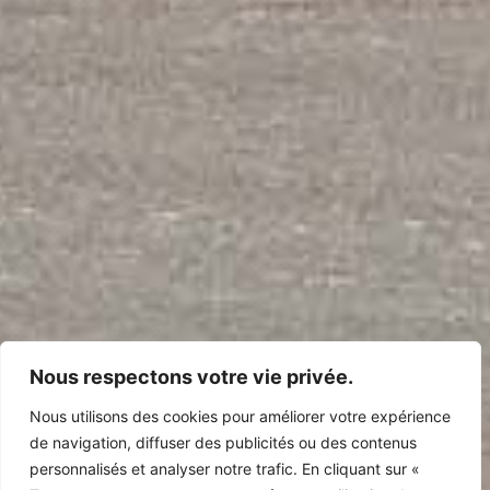
Nous respectons votre vie privée.
Nous utilisons des cookies pour améliorer votre expérience
de navigation, diffuser des publicités ou des contenus
personnalisés et analyser notre trafic. En cliquant sur «