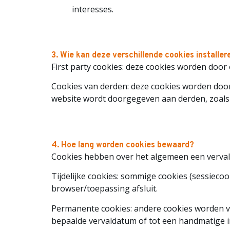
interesses.
3. Wie kan deze verschillende cookies installer
First party cookies: deze cookies worden door
Cookies van derden: deze cookies worden doo
website wordt doorgegeven aan derden, zoals
4. Hoe lang worden cookies bewaard?
Cookies hebben over het algemeen een vervald
Tijdelijke cookies: sommige cookies (sessieco
browser/toepassing afsluit.
Permanente cookies: andere cookies worden 
bepaalde vervaldatum of tot een handmatige int