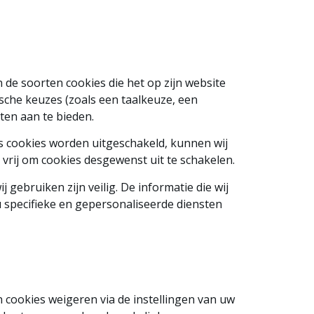
 de soorten cookies die het op zijn website
sche keuzes (zoals een taalkeuze, een
en aan te bieden.
s cookies worden uitgeschakeld, kunnen wij
 vrij om cookies desgewenst uit te schakelen.
gebruiken zijn veilig. De informatie die wij
 specifieke en gepersonaliseerde diensten
an cookies weigeren via de instellingen van uw