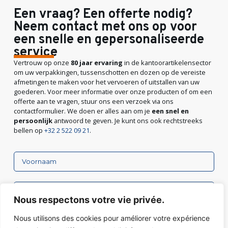
Een vraag? Een offerte nodig?
Neem contact met ons op voor
een snelle en gepersonaliseerde
service
Vertrouw op onze
80 jaar ervaring
in de kantoorartikelensector
om uw verpakkingen, tussenschotten en dozen op de vereiste
afmetingen te maken voor het vervoeren of uitstallen van uw
goederen. Voor meer informatie over onze producten of om een
offerte aan te vragen, stuur ons een verzoek via ons
contactformulier. We doen er alles aan om je
een snel en
persoonlijk
antwoord te geven. Je kunt ons ook rechtstreeks
bellen op
+32 2 522 09 21
.
Nous respectons votre vie privée.
Nous utilisons des cookies pour améliorer votre expérience